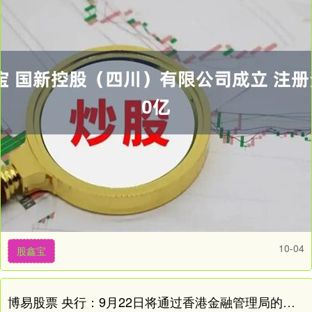
10-04
股鑫宝
博易股票 央行：9月22日将通过香港金融管理局的债务工具中央结算系统发行央行票据