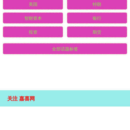
公布
欧洲
美国
特朗
智财资本
银行
投资
期货
全部话题标签
关注 嘉喜网