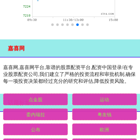
嘉喜网
嘉喜网,嘉喜网平台,靠谱的股票配资平台,配资中国登录/在专
业股票配资公司,我们建立了严格的投资流程和审批机制,确保
每一项投资决策都经过充分的研究和评估,降低投资风险。
话题标签
点金股
运动
委内瑞拉
粤友钱