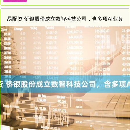
易配资 侨银股份成立数智科技公司，含多项AI业务